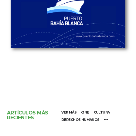
ARTÍCULOS MÁS
VER MÁS
CINE
CULTURA
RECIENTES
DERECHOS HUMANOS