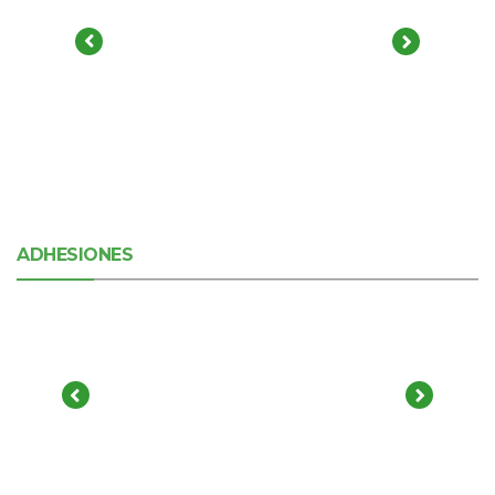
ADHESIONES