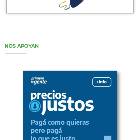
NOS APOYAN