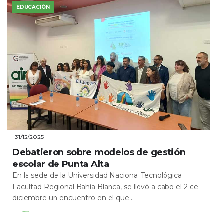
EDUCACIÓN
31/12/2025
Debatieron sobre modelos de gestión
escolar de Punta Alta
En la sede de la Universidad Nacional Tecnológica
Facultad Regional Bahía Blanca, se llevó a cabo el 2 de
diciembre un encuentro en el que...
Leer Más