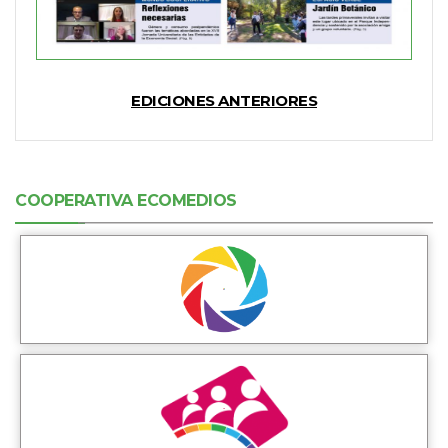
EDICIONES ANTERIORES
COOPERATIVA ECOMEDIOS