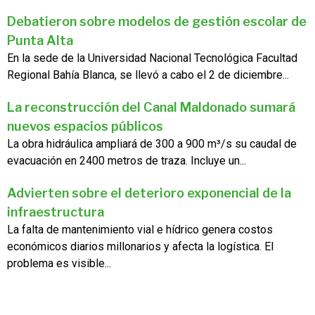
Debatieron sobre modelos de gestión escolar de
Punta Alta
En la sede de la Universidad Nacional Tecnológica Facultad
Regional Bahía Blanca, se llevó a cabo el 2 de diciembre...
La reconstrucción del Canal Maldonado sumará
nuevos espacios públicos
La obra hidráulica ampliará de 300 a 900 m³/s su caudal de
evacuación en 2400 metros de traza. Incluye un...
Advierten sobre el deterioro exponencial de la
infraestructura
La falta de mantenimiento vial e hídrico genera costos
económicos diarios millonarios y afecta la logística. El
problema es visible...