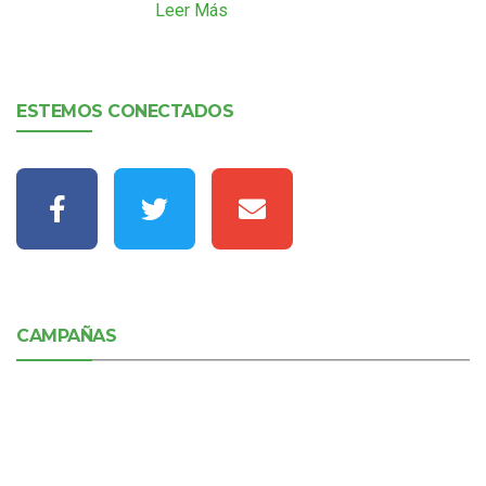
Leer Más
ESTEMOS CONECTADOS
CAMPAÑAS