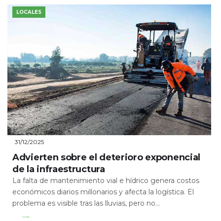
LOCALES
31/12/2025
Advierten sobre el deterioro exponencial
de la infraestructura
La falta de mantenimiento vial e hídrico genera costos
económicos diarios millonarios y afecta la logística. El
problema es visible tras las lluvias, pero no...
Leer Más