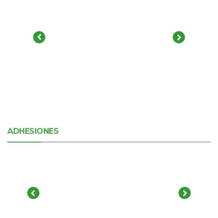
ADHESIONES