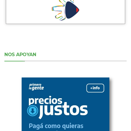
NOS APOYAN