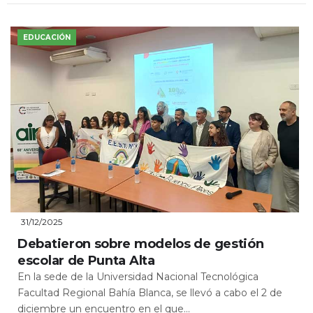
EDUCACIÓN
31/12/2025
Debatieron sobre modelos de gestión
escolar de Punta Alta
En la sede de la Universidad Nacional Tecnológica
Facultad Regional Bahía Blanca, se llevó a cabo el 2 de
diciembre un encuentro en el que...