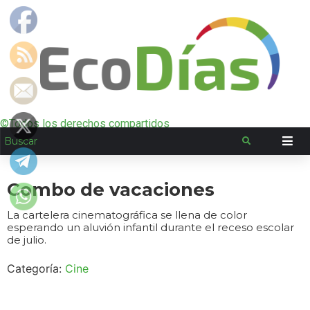
©Todos los derechos compartidos
Combo de vacaciones
La cartelera cinematográfica se llena de color
esperando un aluvión infantil durante el receso escolar
de julio.
Categoría:
Cine