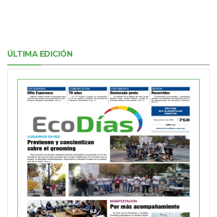
ÚLTIMA EDICIÓN