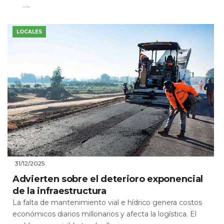
Leer Más
LOCALES
31/12/2025
Advierten sobre el deterioro exponencial
de la infraestructura
La falta de mantenimiento vial e hídrico genera costos
económicos diarios millonarios y afecta la logística. El