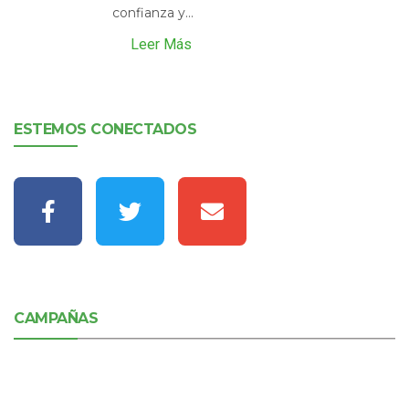
confianza y...
Leer Más
ESTEMOS CONECTADOS
CAMPAÑAS