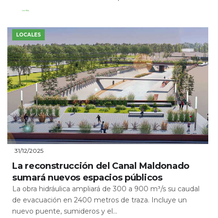
Leer Más
LOCALES
31/12/2025
La reconstrucción del Canal Maldonado
sumará nuevos espacios públicos
La obra hidráulica ampliará de 300 a 900 m³/s su caudal
de evacuación en 2400 metros de traza. Incluye un
nuevo puente, sumideros y el...