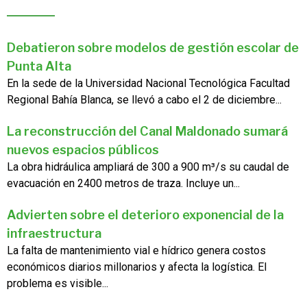
Debatieron sobre modelos de gestión escolar de
Punta Alta
En la sede de la Universidad Nacional Tecnológica Facultad
Regional Bahía Blanca, se llevó a cabo el 2 de diciembre...
La reconstrucción del Canal Maldonado sumará
nuevos espacios públicos
La obra hidráulica ampliará de 300 a 900 m³/s su caudal de
evacuación en 2400 metros de traza. Incluye un...
Advierten sobre el deterioro exponencial de la
infraestructura
La falta de mantenimiento vial e hídrico genera costos
económicos diarios millonarios y afecta la logística. El
problema es visible...