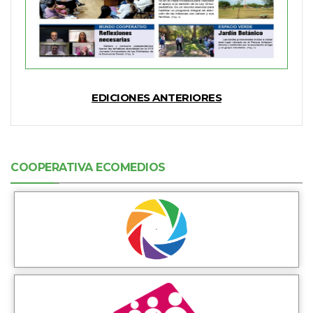
EDICIONES ANTERIORES
COOPERATIVA ECOMEDIOS