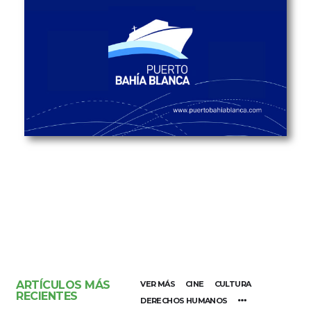
ARTÍCULOS MÁS
VER MÁS
CINE
CULTURA
RECIENTES
DERECHOS HUMANOS