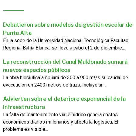
Debatieron sobre modelos de gestión escolar de
Punta Alta
En la sede de la Universidad Nacional Tecnológica Facultad
Regional Bahía Blanca, se llevó a cabo el 2 de diciembre...
La reconstrucción del Canal Maldonado sumará
nuevos espacios públicos
La obra hidráulica ampliará de 300 a 900 m³/s su caudal de
evacuación en 2400 metros de traza. Incluye un...
Advierten sobre el deterioro exponencial de la
infraestructura
La falta de mantenimiento vial e hídrico genera costos
económicos diarios millonarios y afecta la logística. El
problema es visible...