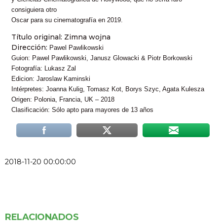
consiguiera otro
Oscar para su cinematografía en 2019.
Título original: Zimna wojna
Dirección:
Pawel Pawlikowski
Guion: Pawel Pawlikowski, Janusz Glowacki & Piotr Borkowski
Fotografía: Lukasz Zal
Edicion: Jaroslaw Kaminski
Intérpretes: Joanna Kulig, Tomasz Kot, Borys Szyc, Agata Kulesza
Origen: Polonia, Francia, UK – 2018
Clasificación: Sólo apto para mayores de 13 años
2018-11-20 00:00:00
RELACIONADOS