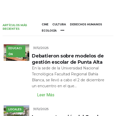
CINE
CULTURA
DERECHOS HUMANOS
ARTÍCULOS MÁS
RECIENTES
ECOLOGÍA
31/12/2025
EDUCACI
ÓN
Debatieron sobre modelos de
gestión escolar de Punta Alta
En la sede de la Universidad Nacional
Tecnológica Facultad Regional Bahía
Blanca, se llevó a cabo el 2 de diciembre
un encuentro en el que...
Leer Más
31/12/2025
LOCALES