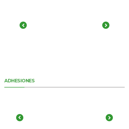
ADHESIONES