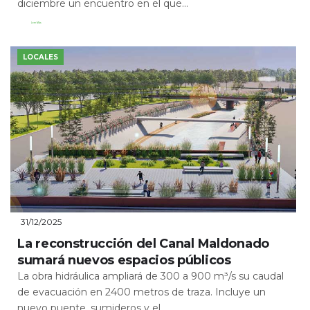
diciembre un encuentro en el que...
Leer Más
LOCALES
31/12/2025
La reconstrucción del Canal Maldonado
sumará nuevos espacios públicos
La obra hidráulica ampliará de 300 a 900 m³/s su caudal
de evacuación en 2400 metros de traza. Incluye un
nuevo puente, sumideros y el...