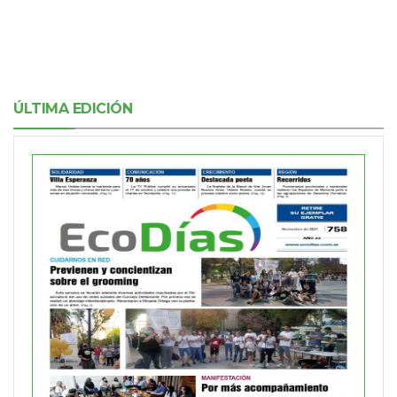
ÚLTIMA EDICIÓN