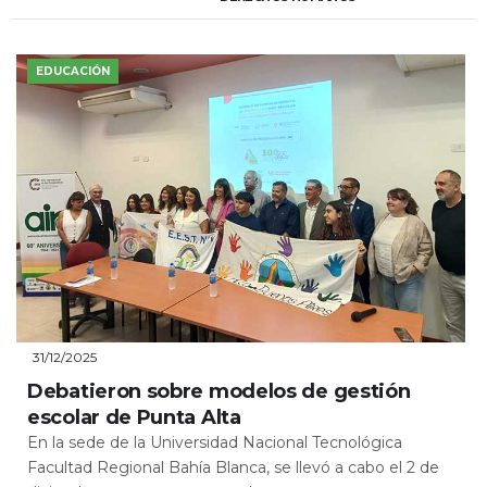
EDUCACIÓN
31/12/2025
Debatieron sobre modelos de gestión
escolar de Punta Alta
En la sede de la Universidad Nacional Tecnológica
Facultad Regional Bahía Blanca, se llevó a cabo el 2 de