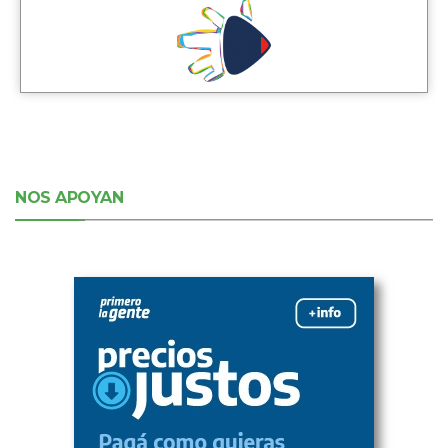
NOS APOYAN