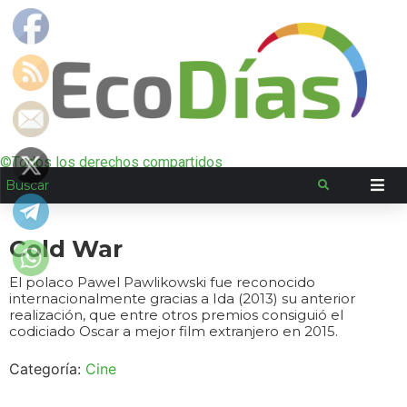
©Todos los derechos compartidos
Cold War
El polaco Pawel Pawlikowski fue reconocido
internacionalmente gracias a Ida (2013) su anterior
realización, que entre otros premios consiguió el
codiciado Oscar a mejor film extranjero en 2015.
Categoría:
Cine