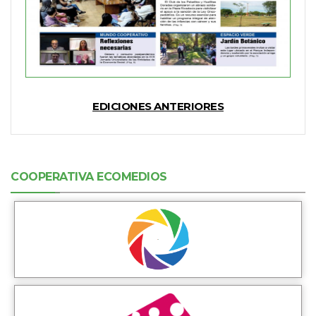
EDICIONES ANTERIORES
COOPERATIVA ECOMEDIOS