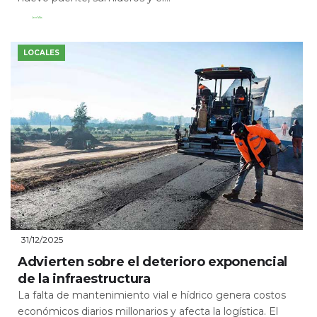
Leer Más
LOCALES
31/12/2025
Advierten sobre el deterioro exponencial
de la infraestructura
La falta de mantenimiento vial e hídrico genera costos
económicos diarios millonarios y afecta la logística. El