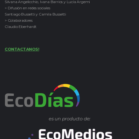
Silvana Angelicchio, Ivana Barrios y Lucía Argemi
> Difusión en redes sociales
Santiago Bussetti y Camila Bussetti
> Colaboradores
Claudio Eberhardt
CONTACTANOS!
es un producto de: