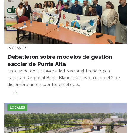
31/12/2025
Debatieron sobre modelos de gestión
escolar de Punta Alta
En la sede de la Universidad Nacional Tecnológica
Facultad Regional Bahía Blanca, se llevó a cabo el 2 de
diciembre un encuentro en el que...
Leer Más
LOCALES