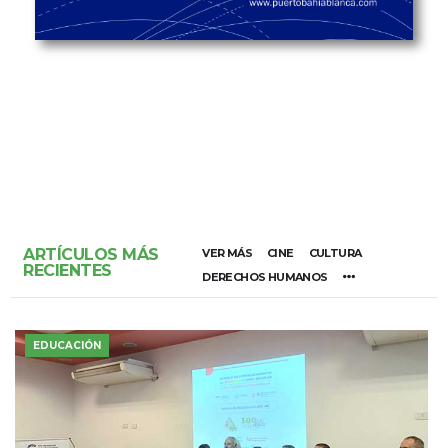
ARTÍCULOS MÁS
VER MÁS
CINE
CULTURA
RECIENTES
DERECHOS HUMANOS
EDUCACIÓN