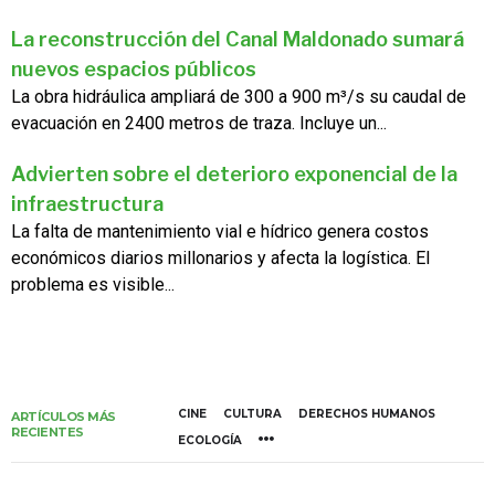
La reconstrucción del Canal Maldonado sumará
nuevos espacios públicos
La obra hidráulica ampliará de 300 a 900 m³/s su caudal de
evacuación en 2400 metros de traza. Incluye un...
Advierten sobre el deterioro exponencial de la
infraestructura
La falta de mantenimiento vial e hídrico genera costos
económicos diarios millonarios y afecta la logística. El
problema es visible...
CINE
CULTURA
DERECHOS HUMANOS
ARTÍCULOS MÁS
RECIENTES
ECOLOGÍA