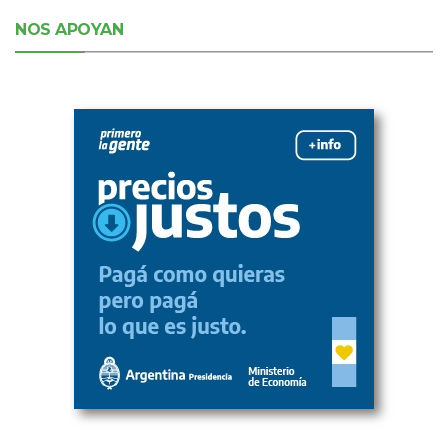
NOS APOYAN