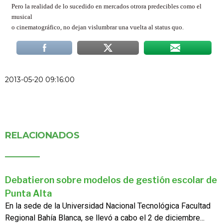
Pero la realidad de lo sucedido en mercados otrora predecibles como el
musical
o cinematográfico, no dejan vislumbrar una vuelta al status quo.
2013-05-20 09:16:00
RELACIONADOS
Debatieron sobre modelos de gestión escolar de
Punta Alta
En la sede de la Universidad Nacional Tecnológica Facultad
Regional Bahía Blanca, se llevó a cabo el 2 de diciembre...