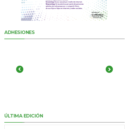
ADHESIONES
ÚLTIMA EDICIÓN