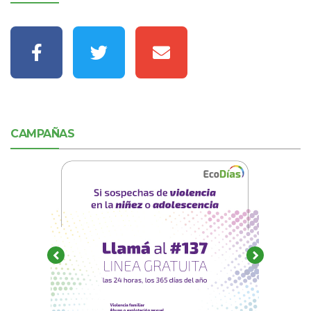
CAMPAÑAS