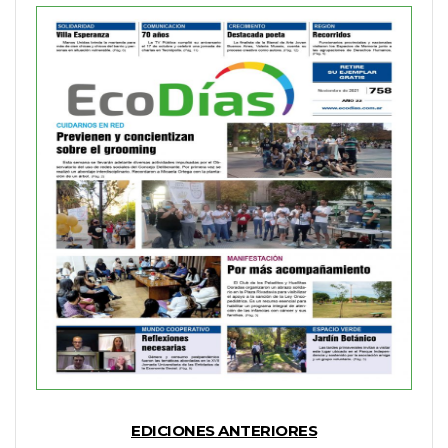
EDICIONES ANTERIORES