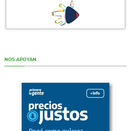
NOS APOYAN