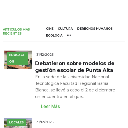
CINE
CULTURA
DERECHOS HUMANOS
ARTÍCULOS MÁS
RECIENTES
ECOLOGÍA
31/12/2025
EDUCACI
ÓN
Debatieron sobre modelos de
gestión escolar de Punta Alta
En la sede de la Universidad Nacional
Tecnológica Facultad Regional Bahía
Blanca, se llevó a cabo el 2 de diciembre
un encuentro en el que...
Leer Más
31/12/2025
LOCALES