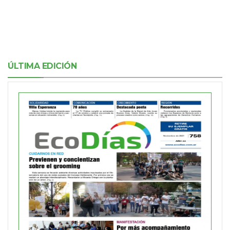
ÚLTIMA EDICIÓN