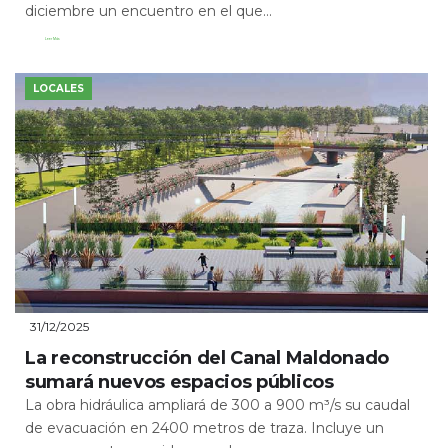
diciembre un encuentro en el que...
Leer Más
LOCALES
31/12/2025
La reconstrucción del Canal Maldonado
sumará nuevos espacios públicos
La obra hidráulica ampliará de 300 a 900 m³/s su caudal
de evacuación en 2400 metros de traza. Incluye un