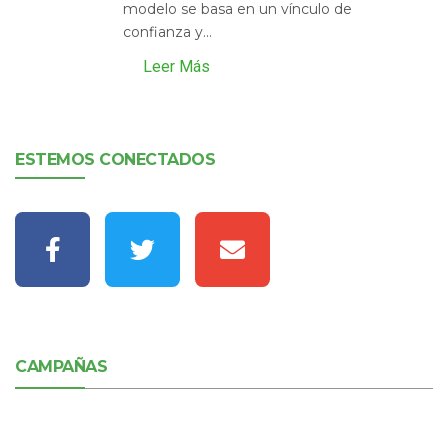
modelo se basa en un vínculo de
confianza y...
Leer Más
ESTEMOS CONECTADOS
CAMPAÑAS