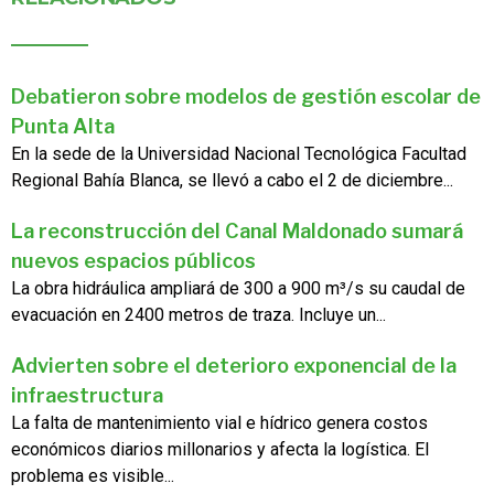
Debatieron sobre modelos de gestión escolar de
Punta Alta
En la sede de la Universidad Nacional Tecnológica Facultad
Regional Bahía Blanca, se llevó a cabo el 2 de diciembre...
La reconstrucción del Canal Maldonado sumará
nuevos espacios públicos
La obra hidráulica ampliará de 300 a 900 m³/s su caudal de
evacuación en 2400 metros de traza. Incluye un...
Advierten sobre el deterioro exponencial de la
infraestructura
La falta de mantenimiento vial e hídrico genera costos
económicos diarios millonarios y afecta la logística. El
problema es visible...