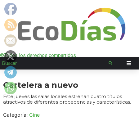
©Todos los derechos compartidos
Cartelera a nuevo
Este jueves las salas locales estrenan cuatro títulos
atractivos de diferentes procedencias y características.
Categoría:
Cine