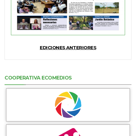
EDICIONES ANTERIORES
COOPERATIVA ECOMEDIOS