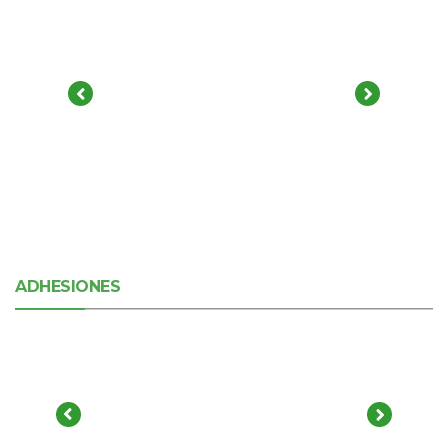
ADHESIONES