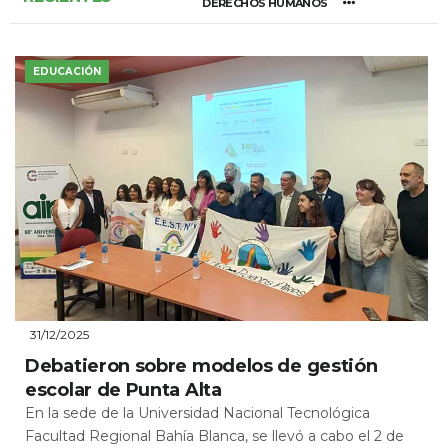
DERECHOS HUMANOS
EDUCACIÓN
31/12/2025
Debatieron sobre modelos de gestión
escolar de Punta Alta
En la sede de la Universidad Nacional Tecnológica
Facultad Regional Bahía Blanca, se llevó a cabo el 2 de