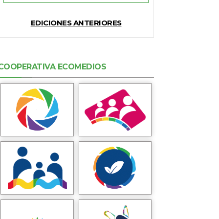
EDICIONES ANTERIORES
COOPERATIVA ECOMEDIOS