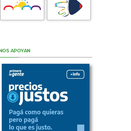
NOS APOYAN