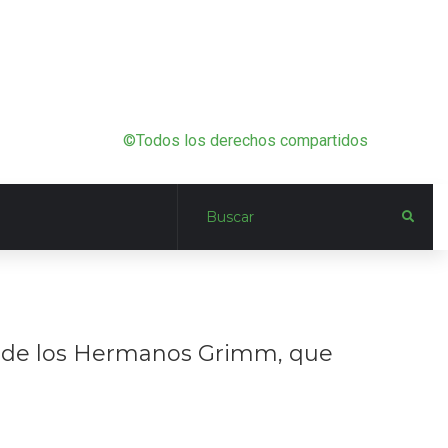
©Todos los derechos compartidos
to de los Hermanos Grimm, que