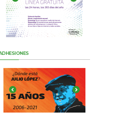
ADHESIONES