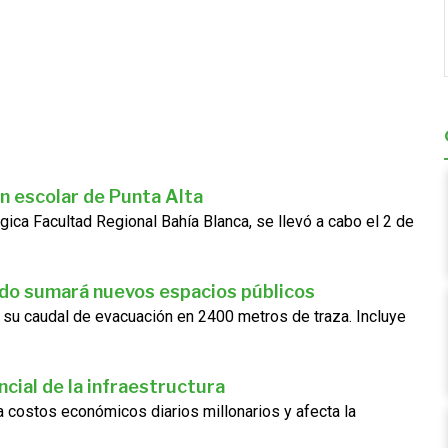
n escolar de Punta Alta
gica Facultad Regional Bahía Blanca, se llevó a cabo el 2 de
ado sumará nuevos espacios públicos
 su caudal de evacuación en 2400 metros de traza. Incluye
cial de la infraestructura
ra costos económicos diarios millonarios y afecta la