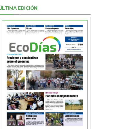
ÚLTIMA EDICIÓN