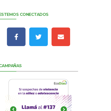
ESTEMOS CONECTADOS
CAMPAÑAS