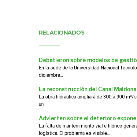
RELACIONADOS
Debatieron sobre modelos de gestió
En la sede de la Universidad Nacional Tecnoló
diciembre...
La reconstrucción del Canal Maldon
La obra hidráulica ampliará de 300 a 900 m³/s
un...
Advierten sobre el deterioro exponen
La falta de mantenimiento vial e hídrico gene
logística. El problema es visible...