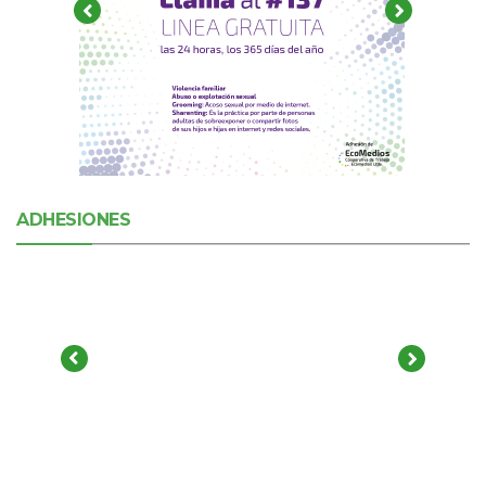
ADHESIONES