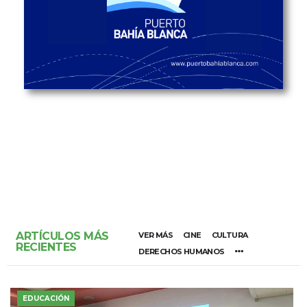
ARTÍCULOS MÁS
VER MÁS
CINE
CULTURA
RECIENTES
DERECHOS HUMANOS
EDUCACIÓN