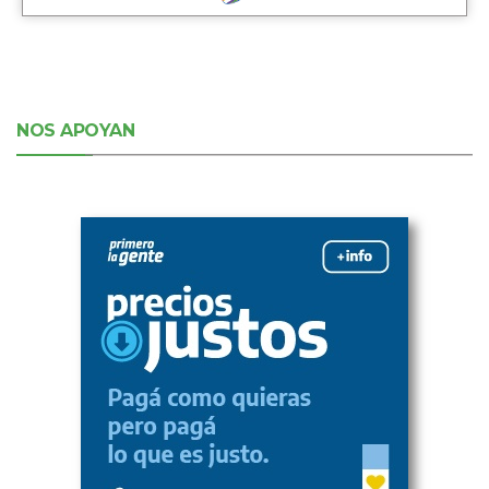
NOS APOYAN