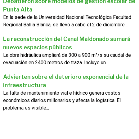
Debatieron sobre modelos de gestión escolar de
Punta Alta
En la sede de la Universidad Nacional Tecnológica Facultad
Regional Bahía Blanca, se llevó a cabo el 2 de diciembre...
La reconstrucción del Canal Maldonado sumará
nuevos espacios públicos
La obra hidráulica ampliará de 300 a 900 m³/s su caudal de
evacuación en 2400 metros de traza. Incluye un...
Advierten sobre el deterioro exponencial de la
infraestructura
La falta de mantenimiento vial e hídrico genera costos
económicos diarios millonarios y afecta la logística. El
problema es visible...