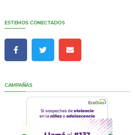
ESTEMOS CONECTADOS
CAMPAÑAS