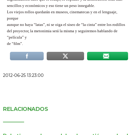
sencillos y económicos y eso tiene un peso innegable.
Los viejos rollos quedarán en museos, cinematecas y en el lenguaje,
porque
aunque no haya “latas”, ni se oiga el siseo de “la cinta” entre los rodillos
del proyector, la metonimia será la misma y seguiremos hablando de
“película” y
de “film”.
2012-06-25 13:23:00
RELACIONADOS