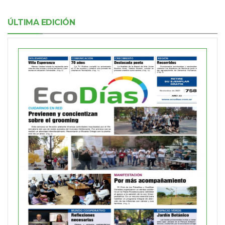
ÚLTIMA EDICIÓN