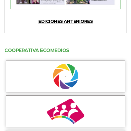
EDICIONES ANTERIORES
COOPERATIVA ECOMEDIOS