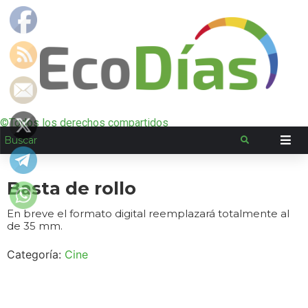
©Todos los derechos compartidos
Basta de rollo
En breve el formato digital reemplazará totalmente al
de 35 mm.
Categoría:
Cine