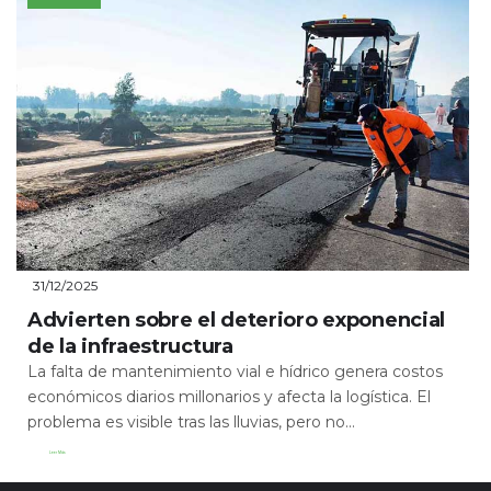
31/12/2025
Advierten sobre el deterioro exponencial
de la infraestructura
La falta de mantenimiento vial e hídrico genera costos
económicos diarios millonarios y afecta la logística. El
problema es visible tras las lluvias, pero no...
Leer Más