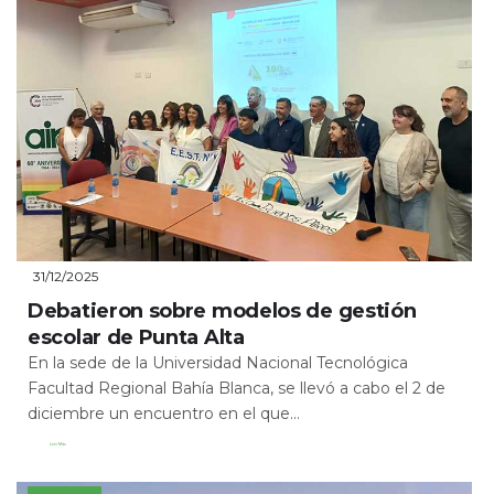
31/12/2025
Debatieron sobre modelos de gestión
escolar de Punta Alta
En la sede de la Universidad Nacional Tecnológica
Facultad Regional Bahía Blanca, se llevó a cabo el 2 de
diciembre un encuentro en el que...
Leer Más