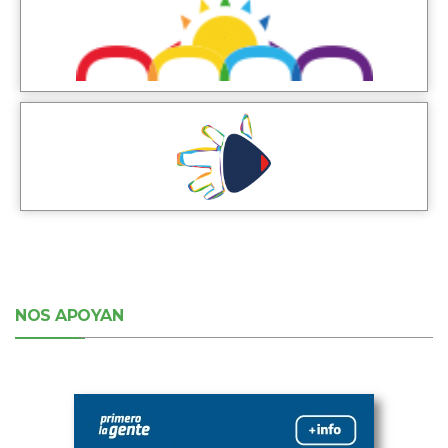
NOS APOYAN