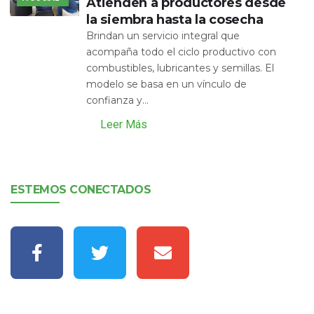
Atienden a productores desde
la siembra hasta la cosecha
Brindan un servicio integral que
acompaña todo el ciclo productivo con
combustibles, lubricantes y semillas. El
modelo se basa en un vínculo de
confianza y...
Leer Más
ESTEMOS CONECTADOS