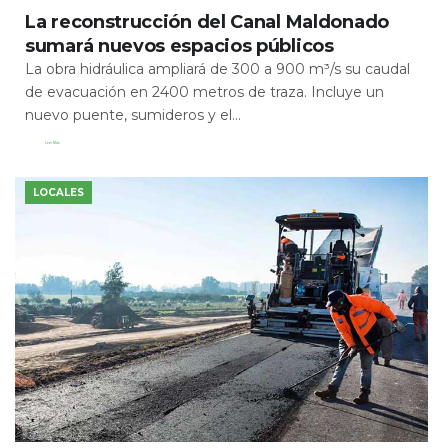
La reconstrucción del Canal Maldonado
sumará nuevos espacios públicos
La obra hidráulica ampliará de 300 a 900 m³/s su caudal
de evacuación en 2400 metros de traza. Incluye un
nuevo puente, sumideros y el...
Leer Más
LOCALES