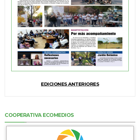
EDICIONES ANTERIORES
COOPERATIVA ECOMEDIOS