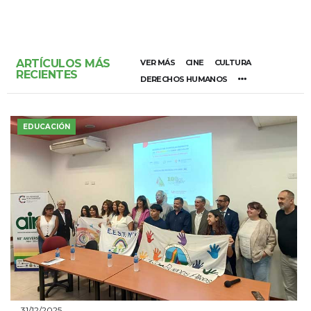
ARTÍCULOS MÁS
VER MÁS
CINE
CULTURA
RECIENTES
DERECHOS HUMANOS
EDUCACIÓN
31/12/2025