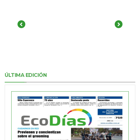
ÚLTIMA EDICIÓN