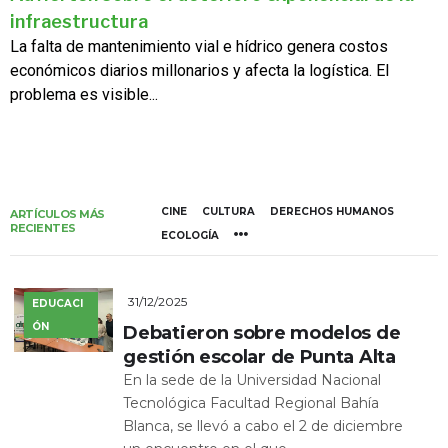
infraestructura
La falta de mantenimiento vial e hídrico genera costos
económicos diarios millonarios y afecta la logística. El
problema es visible...
CINE
CULTURA
DERECHOS HUMANOS
ARTÍCULOS MÁS
RECIENTES
ECOLOGÍA
31/12/2025
EDUCACI
ÓN
Debatieron sobre modelos de
gestión escolar de Punta Alta
En la sede de la Universidad Nacional
Tecnológica Facultad Regional Bahía
Blanca, se llevó a cabo el 2 de diciembre