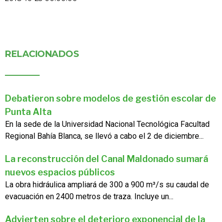
RELACIONADOS
Debatieron sobre modelos de gestión escolar de
Punta Alta
En la sede de la Universidad Nacional Tecnológica Facultad
Regional Bahía Blanca, se llevó a cabo el 2 de diciembre...
La reconstrucción del Canal Maldonado sumará
nuevos espacios públicos
La obra hidráulica ampliará de 300 a 900 m³/s su caudal de
evacuación en 2400 metros de traza. Incluye un...
Advierten sobre el deterioro exponencial de la