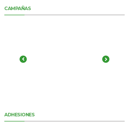
CAMPAÑAS
ADHESIONES