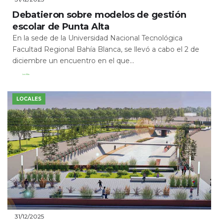
Debatieron sobre modelos de gestión
escolar de Punta Alta
En la sede de la Universidad Nacional Tecnológica
Facultad Regional Bahía Blanca, se llevó a cabo el 2 de
diciembre un encuentro en el que...
Leer Más
LOCALES
31/12/2025