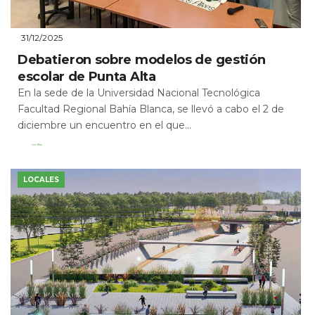
31/12/2025
Debatieron sobre modelos de gestión
escolar de Punta Alta
En la sede de la Universidad Nacional Tecnológica
Facultad Regional Bahía Blanca, se llevó a cabo el 2 de
diciembre un encuentro en el que...
Leer Más
LOCALES