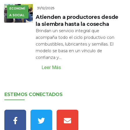
31/12/2025
ECONOMÍ
A SOCIAL
Atienden a productores desde
la siembra hasta la cosecha
Brindan un servicio integral que
acompaña todo el ciclo productivo con
combustibles, lubricantes y semillas. El
modelo se basa en un vínculo de
confianza y...
Leer Más
ESTEMOS CONECTADOS