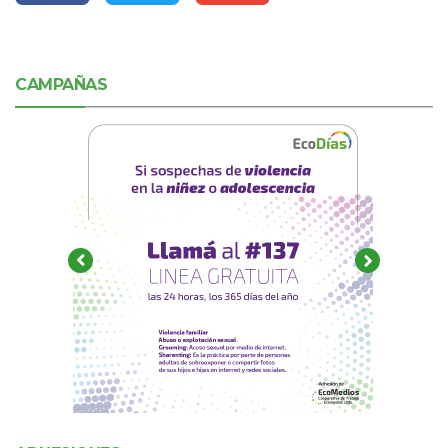
CAMPAÑAS