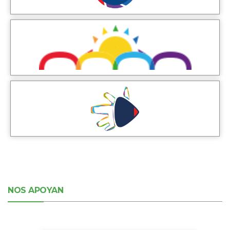
NOS APOYAN