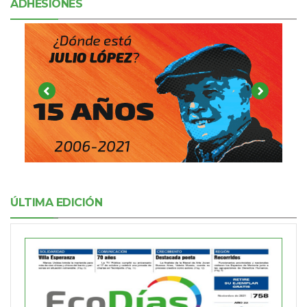
ADHESIONES
ÚLTIMA EDICIÓN