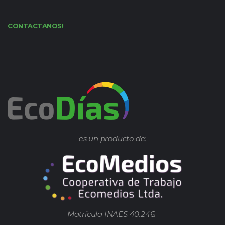
CONTACTANOS!
es un producto de:
Matrícula INAES 40.246.