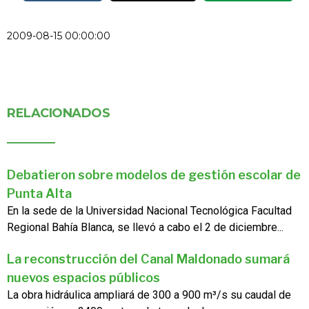
2009-08-15 00:00:00
RELACIONADOS
Debatieron sobre modelos de gestión escolar de
Punta Alta
En la sede de la Universidad Nacional Tecnológica Facultad
Regional Bahía Blanca, se llevó a cabo el 2 de diciembre...
La reconstrucción del Canal Maldonado sumará
nuevos espacios públicos
La obra hidráulica ampliará de 300 a 900 m³/s su caudal de