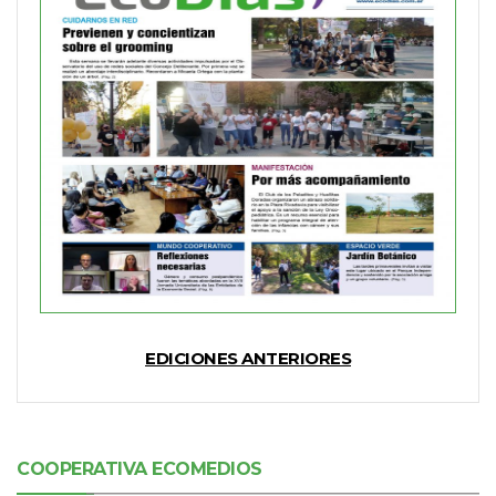
EDICIONES ANTERIORES
COOPERATIVA ECOMEDIOS