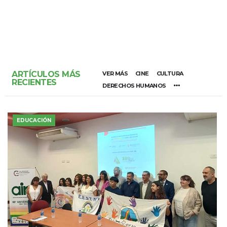
ARTÍCULOS MÁS
VER MÁS
CINE
CULTURA
RECIENTES
DERECHOS HUMANOS
EDUCACIÓN