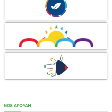
NOS APOYAN