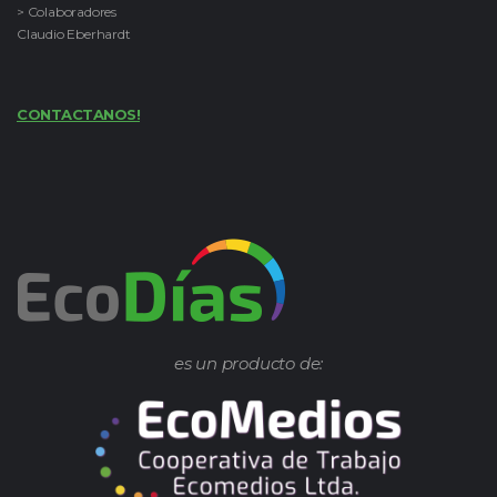
> Colaboradores
Claudio Eberhardt
CONTACTANOS!
es un producto de: