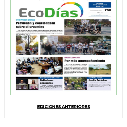
EDICIONES ANTERIORES