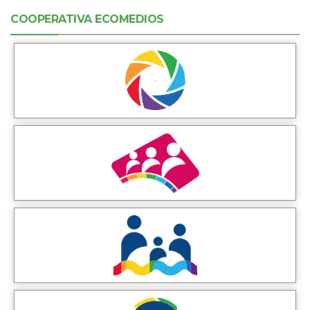
COOPERATIVA ECOMEDIOS