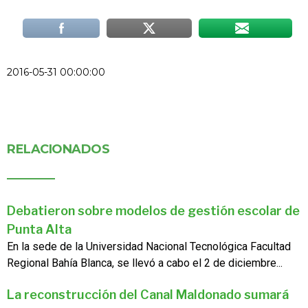
2016-05-31 00:00:00
RELACIONADOS
Debatieron sobre modelos de gestión escolar de
Punta Alta
En la sede de la Universidad Nacional Tecnológica Facultad
Regional Bahía Blanca, se llevó a cabo el 2 de diciembre...
La reconstrucción del Canal Maldonado sumará