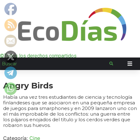
©Todos los derechos compartidos
Angry Birds
Había una vez tres estudiantes de ciencia y tecnología
finlandeses que se asociaron en una pequeña empresa
de juegos para smarphones y en 2009 lanzaron uno con
el más improbable de los conflictos: una guerra entre
los pájaros enojados del título y los cerdos verdes que
robaron sus huevos.
Categoría:
Cine