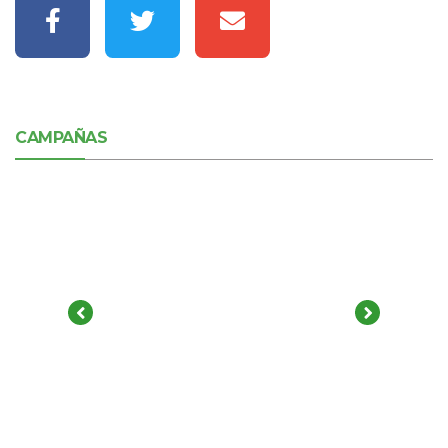
CAMPAÑAS