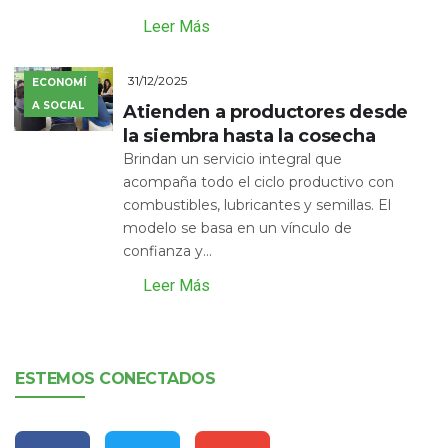
Leer Más
31/12/2025
ECONOMÍ
A SOCIAL
Atienden a productores desde
la siembra hasta la cosecha
Brindan un servicio integral que
acompaña todo el ciclo productivo con
combustibles, lubricantes y semillas. El
modelo se basa en un vínculo de
confianza y...
Leer Más
ESTEMOS CONECTADOS