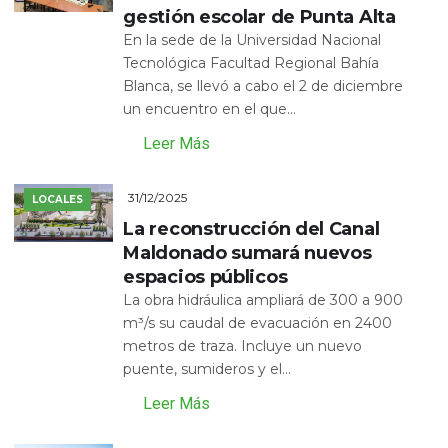
gestión escolar de Punta Alta
En la sede de la Universidad Nacional
Tecnológica Facultad Regional Bahía
Blanca, se llevó a cabo el 2 de diciembre
un encuentro en el que...
Leer Más
31/12/2025
LOCALES
La reconstrucción del Canal
Maldonado sumará nuevos
espacios públicos
La obra hidráulica ampliará de 300 a 900
m³/s su caudal de evacuación en 2400
metros de traza. Incluye un nuevo
puente, sumideros y el...
Leer Más