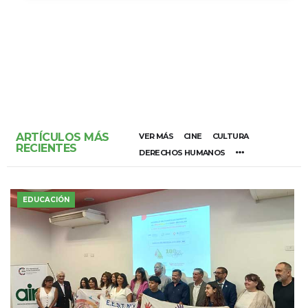
ARTÍCULOS MÁS
VER MÁS
CINE
CULTURA
RECIENTES
DERECHOS HUMANOS
EDUCACIÓN