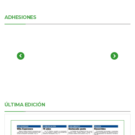
ADHESIONES
ÚLTIMA EDICIÓN