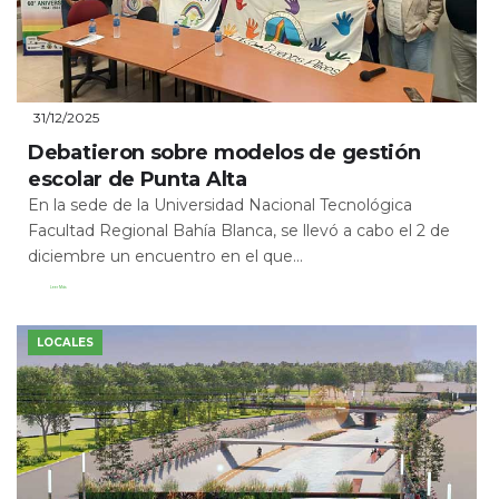
31/12/2025
Debatieron sobre modelos de gestión
escolar de Punta Alta
En la sede de la Universidad Nacional Tecnológica
Facultad Regional Bahía Blanca, se llevó a cabo el 2 de
diciembre un encuentro en el que...
Leer Más
LOCALES