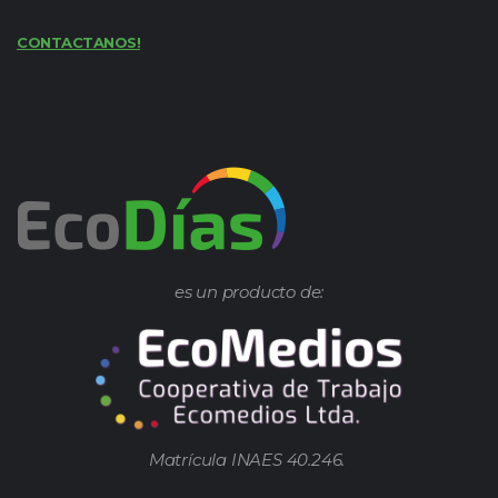
CONTACTANOS!
es un producto de:
Matrícula INAES 40.246.