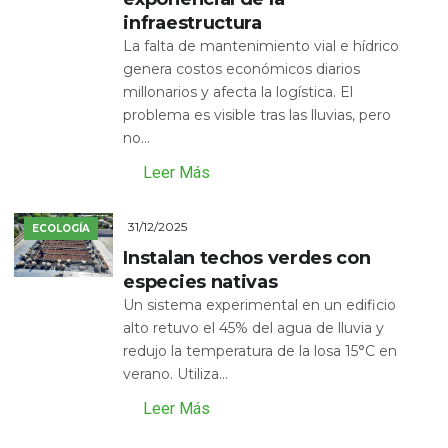
infraestructura
La falta de mantenimiento vial e hídrico
genera costos económicos diarios
millonarios y afecta la logística. El
problema es visible tras las lluvias, pero
no...
Leer Más
31/12/2025
ECOLOGÍA
Instalan techos verdes con
especies nativas
Un sistema experimental en un edificio
alto retuvo el 45% del agua de lluvia y
redujo la temperatura de la losa 15°C en
verano. Utiliza...
Leer Más