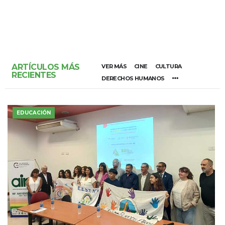
ARTÍCULOS MÁS
VER MÁS
CINE
CULTURA
RECIENTES
DERECHOS HUMANOS
EDUCACIÓN