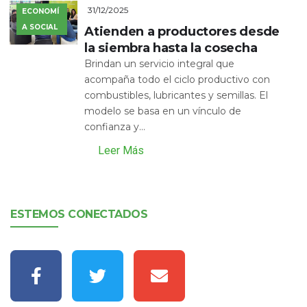
31/12/2025
ECONOMÍ
A SOCIAL
Atienden a productores desde
la siembra hasta la cosecha
Brindan un servicio integral que
acompaña todo el ciclo productivo con
combustibles, lubricantes y semillas. El
modelo se basa en un vínculo de
confianza y...
Leer Más
ESTEMOS CONECTADOS