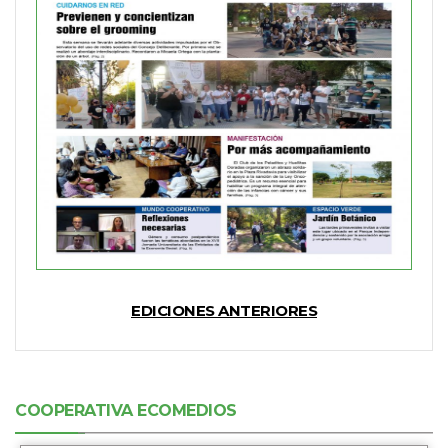
EDICIONES ANTERIORES
COOPERATIVA ECOMEDIOS