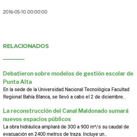
2016-05-10 00:00:00
RELACIONADOS
Debatieron sobre modelos de gestión escolar de
Punta Alta
En la sede de la Universidad Nacional Tecnológica Facultad
Regional Bahía Blanca, se llevó a cabo el 2 de diciembre...
La reconstrucción del Canal Maldonado sumará
nuevos espacios públicos
La obra hidráulica ampliará de 300 a 900 m³/s su caudal de
evacuación en 2400 metros de traza. Incluye un...