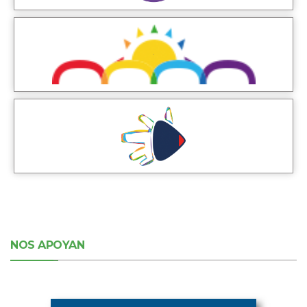
NOS APOYAN