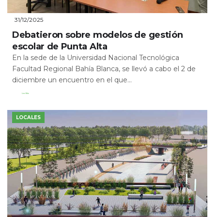
31/12/2025
Debatieron sobre modelos de gestión
escolar de Punta Alta
En la sede de la Universidad Nacional Tecnológica
Facultad Regional Bahía Blanca, se llevó a cabo el 2 de
diciembre un encuentro en el que...
Leer Más
LOCALES