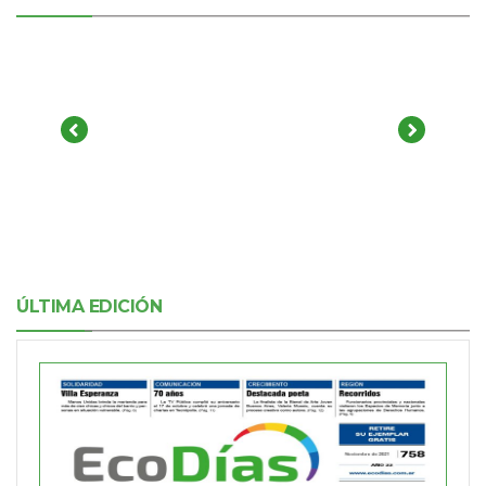
ÚLTIMA EDICIÓN