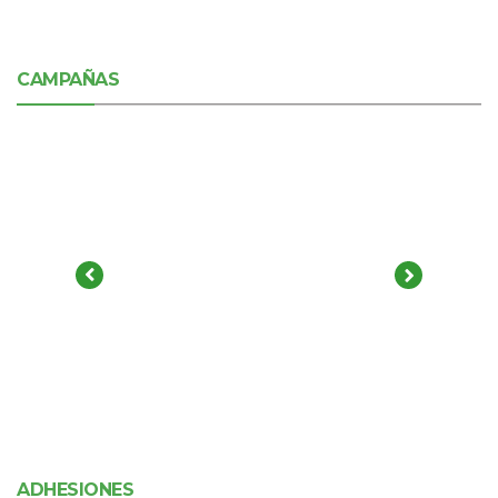
CAMPAÑAS
ADHESIONES