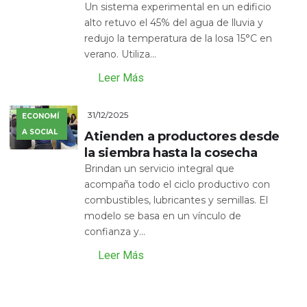
Un sistema experimental en un edificio
alto retuvo el 45% del agua de lluvia y
redujo la temperatura de la losa 15°C en
verano. Utiliza...
Leer Más
31/12/2025
ECONOMÍ
A SOCIAL
Atienden a productores desde
la siembra hasta la cosecha
Brindan un servicio integral que
acompaña todo el ciclo productivo con
combustibles, lubricantes y semillas. El
modelo se basa en un vínculo de
confianza y...
Leer Más