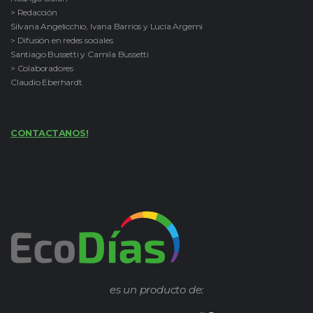
> Redacción
Silvana Angelicchio, Ivana Barrios y Lucía Argemi
> Difusión en redes sociales
Santiago Bussetti y Camila Bussetti
> Colaboradores
Claudio Eberhardt
CONTACTANOS!
es un producto de: