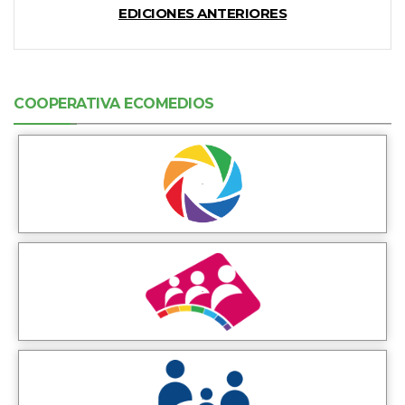
EDICIONES ANTERIORES
COOPERATIVA ECOMEDIOS