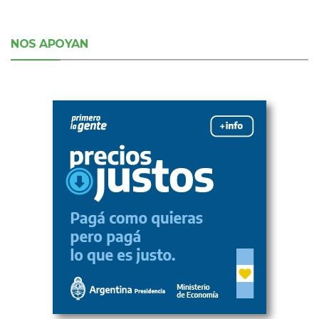
NOS APOYAN