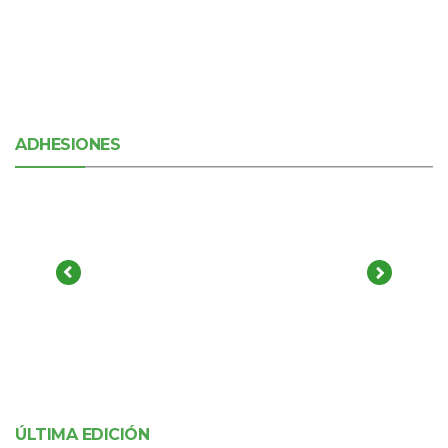
ADHESIONES
ÚLTIMA EDICIÓN