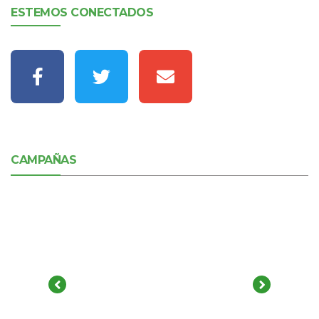
ESTEMOS CONECTADOS
CAMPAÑAS