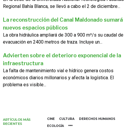
Regional Bahía Blanca, se llevó a cabo el 2 de diciembre...
La reconstrucción del Canal Maldonado sumará
nuevos espacios públicos
La obra hidráulica ampliará de 300 a 900 m³/s su caudal de
evacuación en 2400 metros de traza. Incluye un...
Advierten sobre el deterioro exponencial de la
infraestructura
La falta de mantenimiento vial e hídrico genera costos
económicos diarios millonarios y afecta la logística. El
problema es visible...
CINE
CULTURA
DERECHOS HUMANOS
ARTÍCULOS MÁS
RECIENTES
ECOLOGÍA