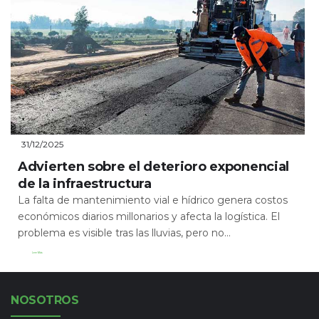
31/12/2025
Advierten sobre el deterioro exponencial
de la infraestructura
La falta de mantenimiento vial e hídrico genera costos
económicos diarios millonarios y afecta la logística. El
problema es visible tras las lluvias, pero no...
Leer Más
NOSOTROS