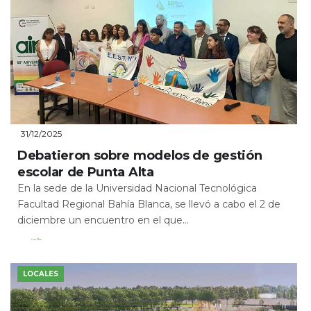
31/12/2025
Debatieron sobre modelos de gestión
escolar de Punta Alta
En la sede de la Universidad Nacional Tecnológica
Facultad Regional Bahía Blanca, se llevó a cabo el 2 de
diciembre un encuentro en el que...
Leer Más
LOCALES