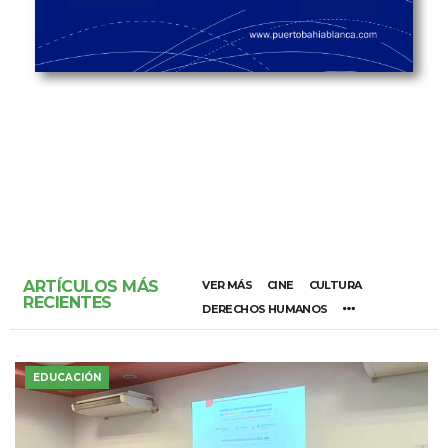
ARTÍCULOS MÁS
VER MÁS
CINE
CULTURA
RECIENTES
DERECHOS HUMANOS
EDUCACIÓN