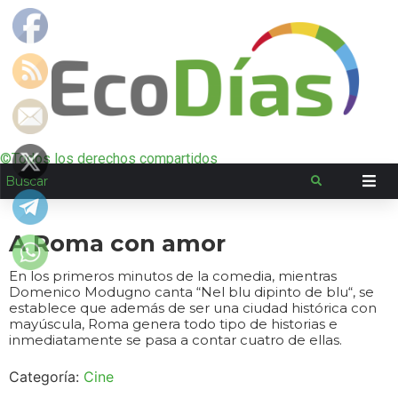
©Todos los derechos compartidos
A Roma con amor
En los primeros minutos de la comedia, mientras
Domenico Modugno canta “Nel blu dipinto de blu“, se
establece que además de ser una ciudad histórica con
mayúscula, Roma genera todo tipo de historias e
inmediatamente se pasa a contar cuatro de ellas.
Categoría:
Cine