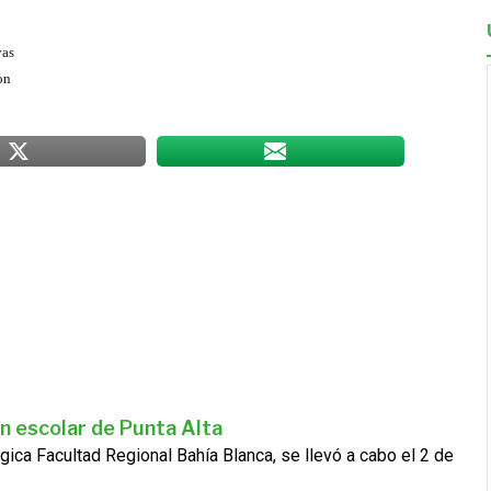
vas
on
n escolar de Punta Alta
gica Facultad Regional Bahía Blanca, se llevó a cabo el 2 de