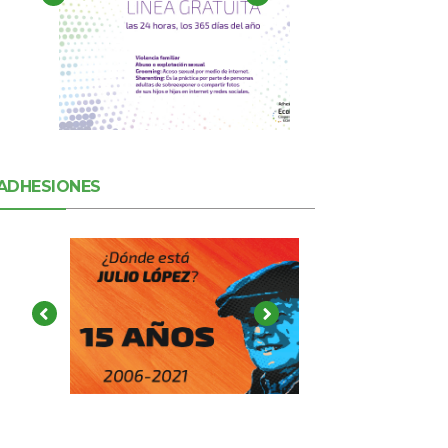
ADHESIONES