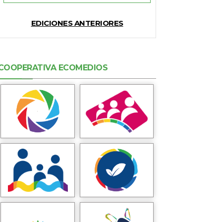
EDICIONES ANTERIORES
COOPERATIVA ECOMEDIOS