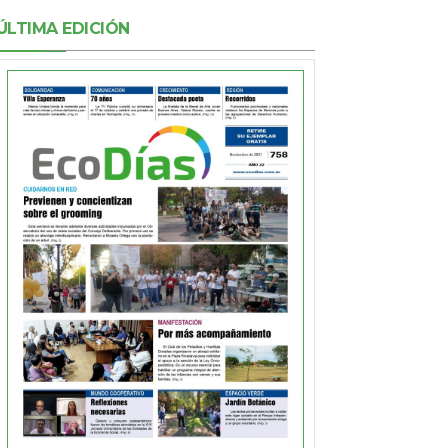
ÚLTIMA EDICIÓN