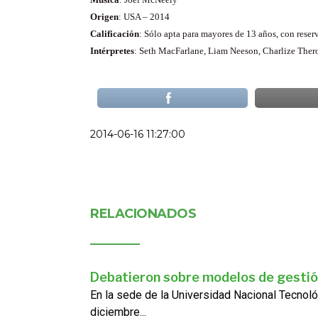
Origen
: USA – 2014
Calificación
: Sólo apta para mayores de 13 años, con reser
Intérpretes
: Seth MacFarlane, Liam Neeson, Charlize Ther
2014-06-16 11:27:00
RELACIONADOS
Debatieron sobre modelos de gestió
En la sede de la Universidad Nacional Tecnoló
diciembre...