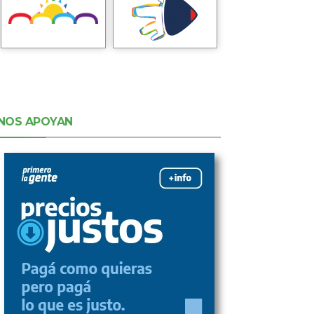
NOS APOYAN