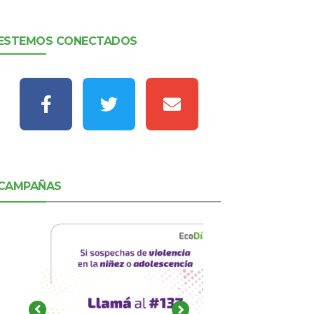
ESTEMOS CONECTADOS
CAMPAÑAS