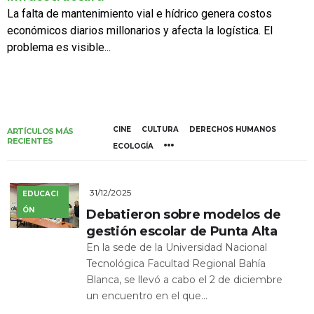
La falta de mantenimiento vial e hídrico genera costos
económicos diarios millonarios y afecta la logística. El
problema es visible...
CINE
CULTURA
DERECHOS HUMANOS
ARTÍCULOS MÁS
RECIENTES
ECOLOGÍA
31/12/2025
EDUCACI
ÓN
Debatieron sobre modelos de
gestión escolar de Punta Alta
En la sede de la Universidad Nacional
Tecnológica Facultad Regional Bahía
Blanca, se llevó a cabo el 2 de diciembre
un encuentro en el que...