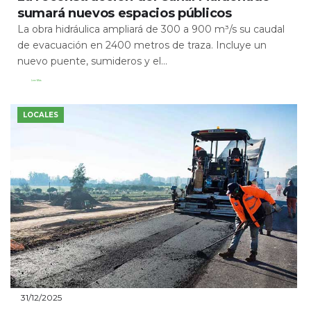
sumará nuevos espacios públicos
La obra hidráulica ampliará de 300 a 900 m³/s su caudal
de evacuación en 2400 metros de traza. Incluye un
nuevo puente, sumideros y el...
Leer Más
LOCALES
31/12/2025