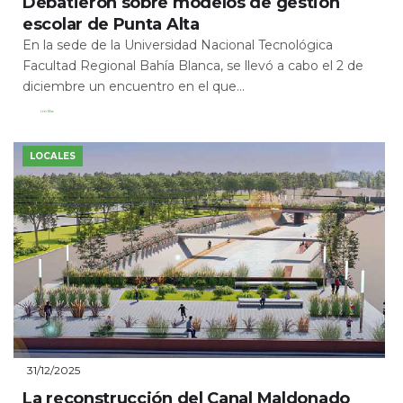
Debatieron sobre modelos de gestión
escolar de Punta Alta
En la sede de la Universidad Nacional Tecnológica
Facultad Regional Bahía Blanca, se llevó a cabo el 2 de
diciembre un encuentro en el que...
Leer Más
LOCALES
31/12/2025
La reconstrucción del Canal Maldonado