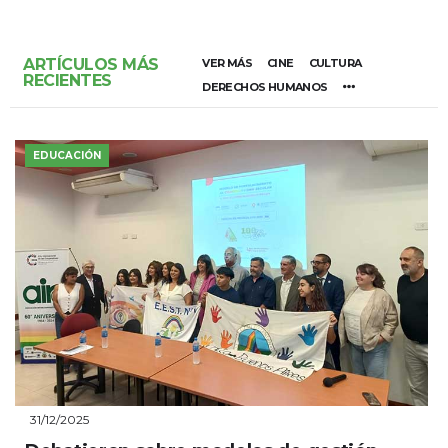
ARTÍCULOS MÁS
VER MÁS
CINE
CULTURA
RECIENTES
DERECHOS HUMANOS
EDUCACIÓN
31/12/2025