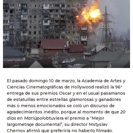
El pasado domingo 10 de marzo, la Academia de Artes y
Ciencias Cinematográficas de Hollywood realizó la 96ª
entrega de sus premios Oscar y en el usual pasamanos
de estatuillas entre estrellas glamorosas y ganadores
más o menos emocionados se coló un discurso de
agradecimientos inédito, porque al momento de que
20
días en Mariúpol
obtuviera el premio a “Mejor
largometraje documental”, su director Mstyslav
Chernov afirmó que preferiría no haberlo filmado.