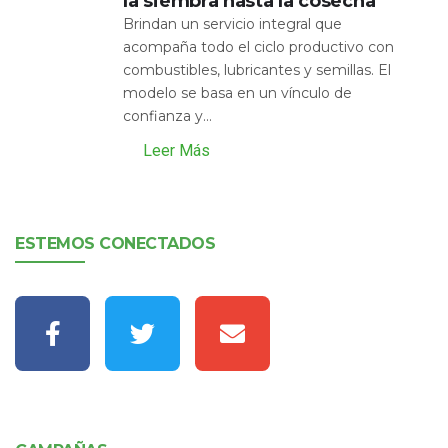
la siembra hasta la cosecha
Brindan un servicio integral que
acompaña todo el ciclo productivo con
combustibles, lubricantes y semillas. El
modelo se basa en un vínculo de
confianza y...
Leer Más
ESTEMOS CONECTADOS