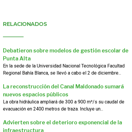
RELACIONADOS
Debatieron sobre modelos de gestión escolar de
Punta Alta
En la sede de la Universidad Nacional Tecnológica Facultad
Regional Bahía Blanca, se llevó a cabo el 2 de diciembre...
La reconstrucción del Canal Maldonado sumará
nuevos espacios públicos
La obra hidráulica ampliará de 300 a 900 m³/s su caudal de
evacuación en 2400 metros de traza. Incluye un...
Advierten sobre el deterioro exponencial de la
infraestructura