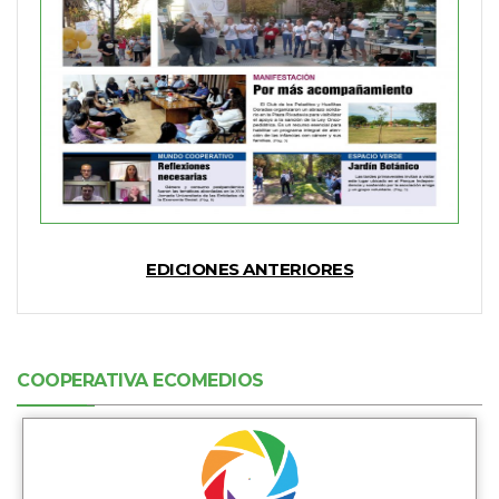
EDICIONES ANTERIORES
COOPERATIVA ECOMEDIOS