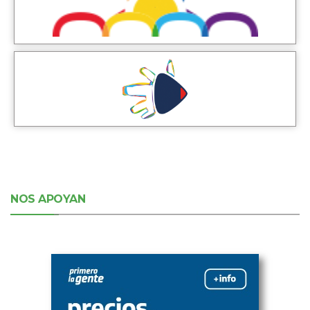
NOS APOYAN