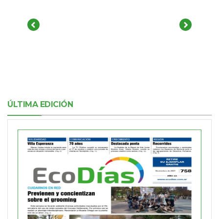
ÚLTIMA EDICIÓN