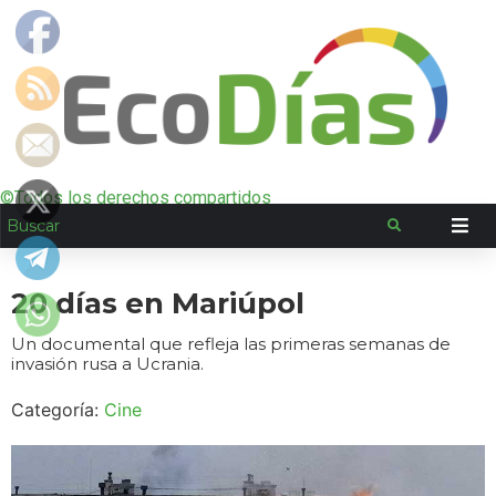
©Todos los derechos compartidos
20 días en Mariúpol
Un documental que refleja las primeras semanas de
invasión rusa a Ucrania.
Categoría:
Cine