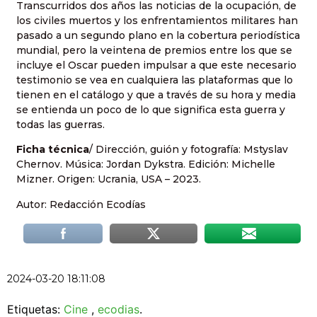
Transcurridos dos años las noticias de la ocupación, de
los civiles muertos y los enfrentamientos militares han
pasado a un segundo plano en la cobertura periodística
mundial, pero la veintena de premios entre los que se
incluye el Oscar pueden impulsar a que este necesario
testimonio se vea en cualquiera las plataformas que lo
tienen en el catálogo y que a través de su hora y media
se entienda un poco de lo que significa esta guerra y
todas las guerras.
Ficha técnica
/ Dirección, guión y fotografía: Mstyslav
Chernov. Música: Jordan Dykstra. Edición: Michelle
Mizner. Origen: Ucrania, USA – 2023.
Autor: Redacción Ecodías
2024-03-20 18:11:08
Etiquetas:
Cine
,
ecodias
.