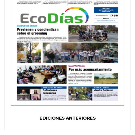
EDICIONES ANTERIORES