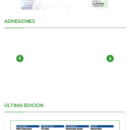
ADHESIONES
ÚLTIMA EDICIÓN