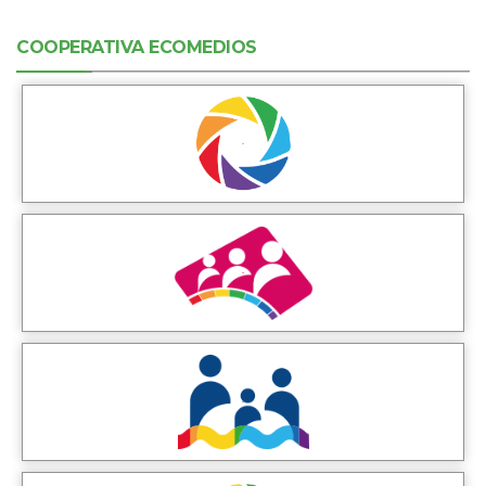
COOPERATIVA ECOMEDIOS