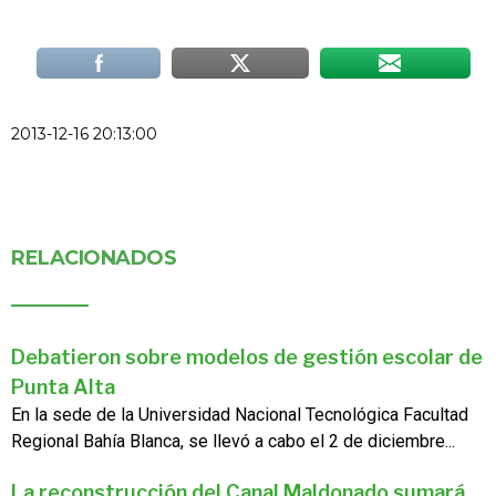
2013-12-16 20:13:00
RELACIONADOS
Debatieron sobre modelos de gestión escolar de
Punta Alta
En la sede de la Universidad Nacional Tecnológica Facultad
Regional Bahía Blanca, se llevó a cabo el 2 de diciembre...
La reconstrucción del Canal Maldonado sumará