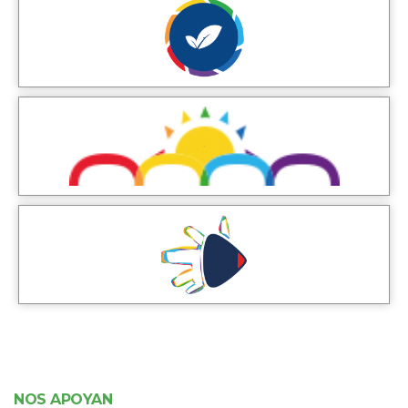
NOS APOYAN