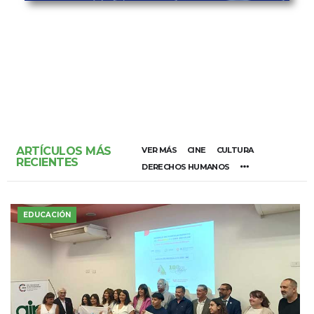
ARTÍCULOS MÁS
VER MÁS
CINE
CULTURA
RECIENTES
DERECHOS HUMANOS
EDUCACIÓN