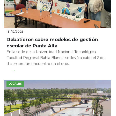
31/12/2025
Debatieron sobre modelos de gestión
escolar de Punta Alta
En la sede de la Universidad Nacional Tecnológica
Facultad Regional Bahía Blanca, se llevó a cabo el 2 de
diciembre un encuentro en el que...
Leer Más
LOCALES