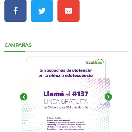
CAMPAÑAS