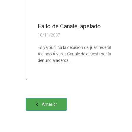
Fallo de Canale, apelado
10/11/2007
Es ya pública la decisión del juez federal
Alcindo Álvarez Canale de desestimar la
denuncia acerca…
Anterior