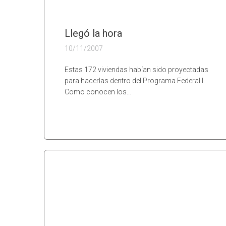
Llegó la hora
10/11/2007
Estas 172 viviendas habían sido proyectadas
para hacerlas dentro del Programa Federal I.
Como conocen los…