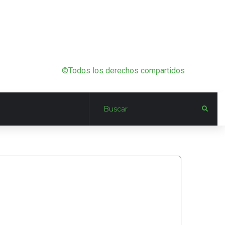
©Todos los derechos compartidos